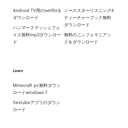
Android TV用のnetflixを
ノーススターリスニング4
ダウンロード
ティーチャーブック無料
ダウンロード
ハンマースマッシュフェ
イス無料mp3ダウンロー
無料のニンフォマニアッ
ド
クをダウンロード
Learn
Minecraft pc無料ダウン
ロードwindows 7
Sextubeアプリのダウン
ロード